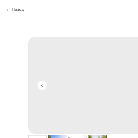
Назад